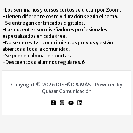
-Los seminarios y cursos cortos se dictan por Zoom.
-Tienen diferente costo y duración según el tema.
-Se entregan certificados digitales.
-Los docentes son diseñadores profesionales
especializados en cada área.
-No se necesitan conocimientos previos y están
abiertos a toda la comunidad.
-Se pueden abonar en cuotas.
-Descuentos a alumnos regulares.6
Copyright © 2026 DISEÑO & MÁS | Powered by
Quásar Comunicación