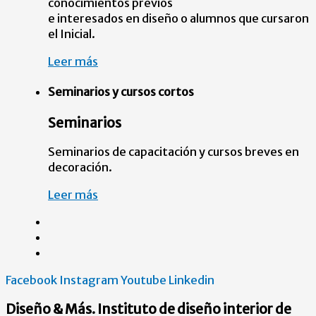
conocimientos previos
e interesados en diseño o alumnos que cursaron
el Inicial.
Leer más
Seminarios y cursos cortos
Seminarios
Seminarios de capacitación y cursos breves en
decoración.
Leer más
Facebook
Instagram
Youtube
Linkedin
Diseño & Más. Instituto de diseño interior de