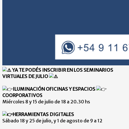
YA TE PODÉS INSCRIBIR EN LOS SEMINARIOS
VIRTUALES DE JULIO
ILUMINACIÓN OFICINAS Y ESPACIOS
COORPORATIVOS
Miércoles 8 y 15 de julio de 18 a 20.30 hs
HERRAMIENTAS DIGITALES
Sábado 18 y 25 de julio, y 1 de agosto de 9 a 12