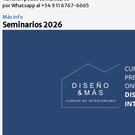
por Whatsapp al +54 9 11 6767-6665
Más info
Seminarios 2026