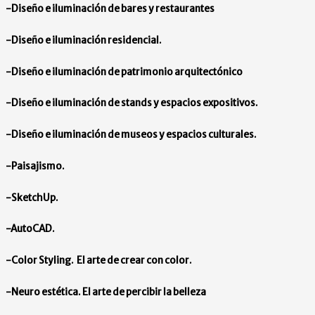
-Diseño e iluminación de bares y restaurantes
-Diseño e iluminación residencial.
-Diseño e iluminación de patrimonio arquitectónico
-Diseño e iluminación de stands y espacios expositivos.
-Diseño e iluminación de museos y espacios culturales.
-Paisajismo.
-SketchUp.
-AutoCAD.
-Color Styling. El arte de crear con color.
-Neuro estética. El arte de percibir la belleza