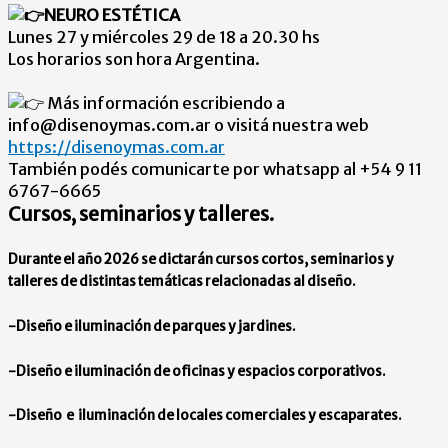
NEURO ESTÉTICA
Lunes 27 y miércoles 29 de 18 a 20.30 hs
Los horarios son hora Argentina.
Más información escribiendo a
info@disenoymas.com.ar o visitá nuestra web
https://disenoymas.com.ar
También podés comunicarte por whatsapp al +54 9 11
6767-6665
Cursos, seminarios y talleres.
Durante el año 2026 se dictarán cursos cortos, seminarios y
talleres de distintas temáticas relacionadas al diseño.
-Diseño e iluminación de parques y jardines.
-Diseño e iluminación de oficinas y espacios corporativos.
-Diseño e iluminación de locales comerciales y escaparates.