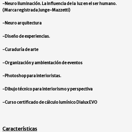
-Neuro iluminación. La influencia de la luz en el ser humano.
(Marca registrada Junge-Mazzetti)
-Neuro arquitectura
-Diseño de experiencias.
-Curaduría de arte
-Organización y ambientación de eventos
-Photoshop para interioristas.
-Dibujo técnico para interiorismo y perspectiva
-Curso certificado de cálculo lumínico Dialux EVO
Características