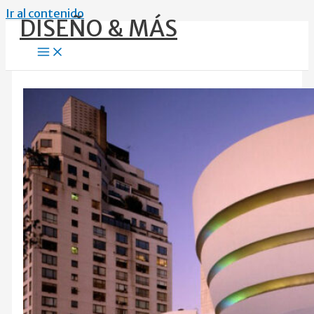
Ir al contenido
DISEÑO & MÁS