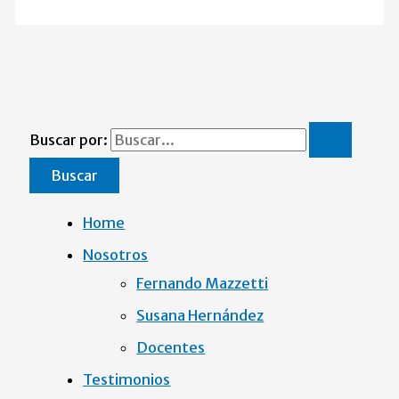
Buscar por:
Home
Nosotros
Fernando Mazzetti
Susana Hernández
Docentes
Testimonios