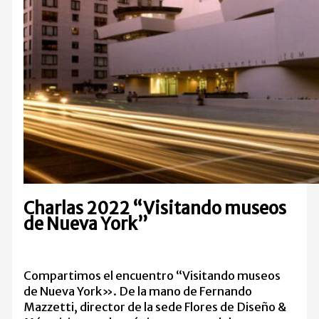
Charlas 2022 “Visitando museos
de Nueva York”
Compartimos el encuentro “Visitando museos
de Nueva York». De la mano de Fernando
Mazzetti, director de la sede Flores de Diseño &