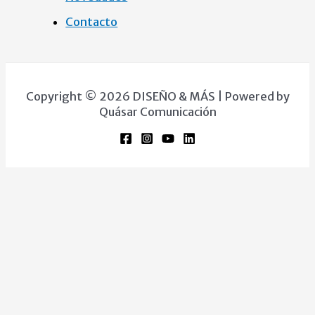
Contacto
Copyright © 2026 DISEÑO & MÁS | Powered by
Quásar Comunicación