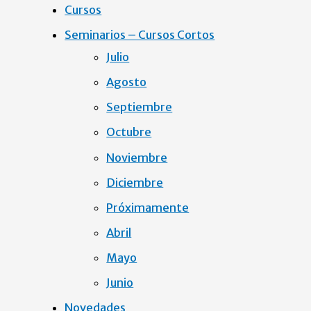
Cursos
Seminarios – Cursos Cortos
Julio
Agosto
Septiembre
Octubre
Noviembre
Diciembre
Próximamente
Abril
Mayo
Junio
Novedades