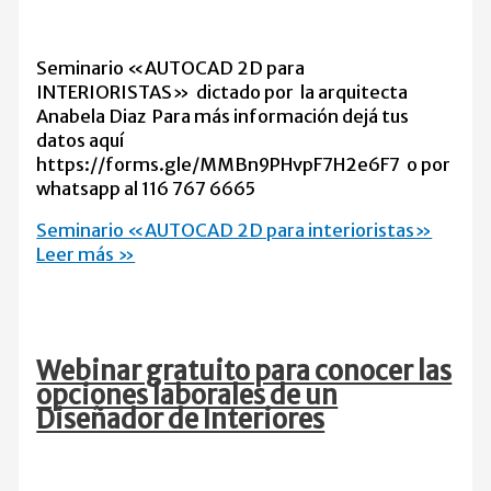
Seminario «AUTOCAD 2D para
INTERIORISTAS» dictado por la arquitecta
Anabela Diaz Para más información dejá tus
datos aquí
https://forms.gle/MMBn9PHvpF7H2e6F7 o por
whatsapp al 116 767 6665
Seminario «AUTOCAD 2D para interioristas»
Leer más »
Webinar gratuito para conocer las
opciones laborales de un
Diseñador de Interiores