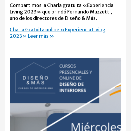
Compartimos la Charla gratuita «Experiencia
Living 2023» que brindó Fernando Mazzetti,
uno de los directores de Diseño & Más.
Charla Gratuita online «Experiencia Living
2023»
Leer más »