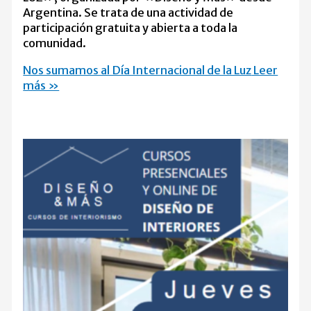
Argentina. Se trata de una actividad de
participación gratuita y abierta a toda la
comunidad.
Nos sumamos al Día Internacional de la Luz
Leer
más »