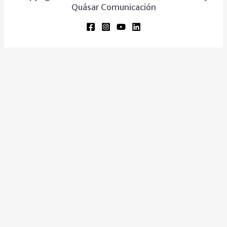
Quásar Comunicación