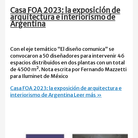
Casa FOA 2023: la exposición de
arquitectura e interiorismo de
Argentina
Con el eje temático “El diseño comunica” se
convocaron a 50 diseñadores para intervenir 46
espacios distribuidos en dos plantas con un total
de 4500 m². Nota escrita por Fernando Mazzetti
para Iluminet de México
Casa FOA 2023: la exposición de arquitectura e
interiorismo de Argentina
Leer más »