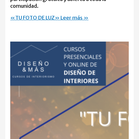
comunidad.
«TU FOTO DE LUZ»
Leer más »