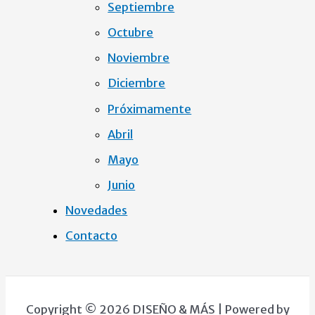
Septiembre
Octubre
Noviembre
Diciembre
Próximamente
Abril
Mayo
Junio
Novedades
Contacto
Copyright © 2026 DISEÑO & MÁS | Powered by