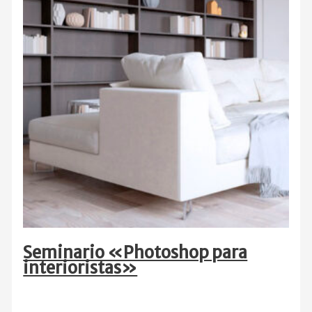
Seminario «Photoshop para
interioristas»