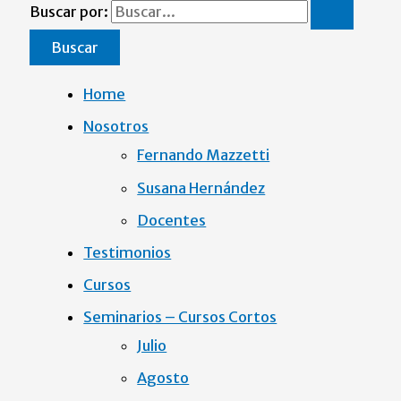
Buscar por:
Home
Nosotros
Fernando Mazzetti
Susana Hernández
Docentes
Testimonios
Cursos
Seminarios – Cursos Cortos
Julio
Agosto