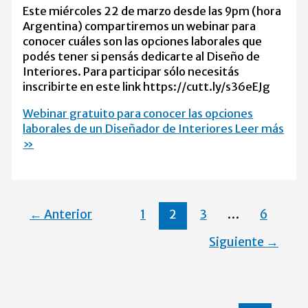
Este miércoles 22 de marzo desde las 9pm (hora
Argentina) compartiremos un webinar para
conocer cuáles son las opciones laborales que
podés tener si pensás dedicarte al Diseño de
Interiores. Para participar sólo necesitás
inscribirte en este link https://cutt.ly/s36eEJg
Webinar gratuito para conocer las opciones
laborales de un Diseñador de Interiores
Leer más
»
←
Anterior
1
2
3
…
6
Siguiente
→