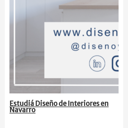
Estudiá Diseño de Interiores en
Navarro