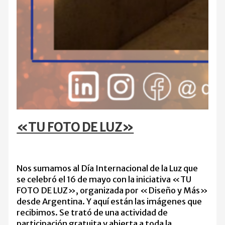
«TU FOTO DE LUZ»
Nos sumamos al Día Internacional de la Luz que
se celebró el 16 de mayo con la iniciativa «TU
FOTO DE LUZ», organizada por «Diseño y Más»
desde Argentina. Y aquí están las imágenes que
recibimos. Se trató de una actividad de
participación gratuita y abierta a toda la