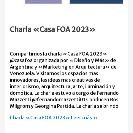
Charla «Casa FOA 2023»
Compartimos la charla «Casa FOA 2023»
@casafoa organizada por «Diseño y Más» de
Argentina y «Marketing en Arquitectura» de
Venezuela. Visitamos los espacios mas
innovadores, las ideas mas creativas de
interiorismo, arquitectura, arte, iluminación y
domótica. La charla estuvo a cargo de Fernando
Mazzetti @fernandomazzetti01 Conducen Rosi
Milgrom y Georgina Partida. La charla se brindó
Charla «Casa FOA 2023»
Leer más »