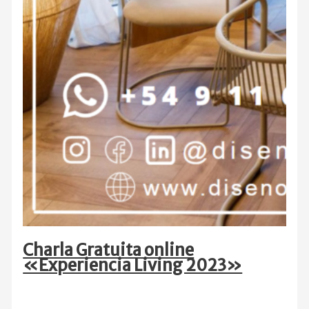
Charla Gratuita online
«Experiencia Living 2023»