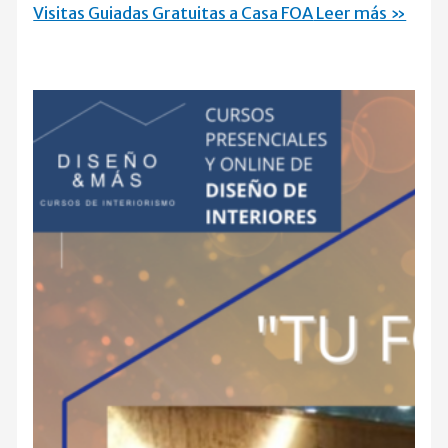
Visitas Guiadas Gratuitas a Casa FOA
Leer más »