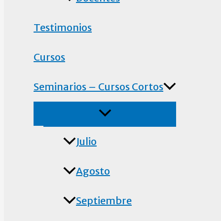
Testimonios
Cursos
Seminarios – Cursos Cortos
Julio
Agosto
Septiembre