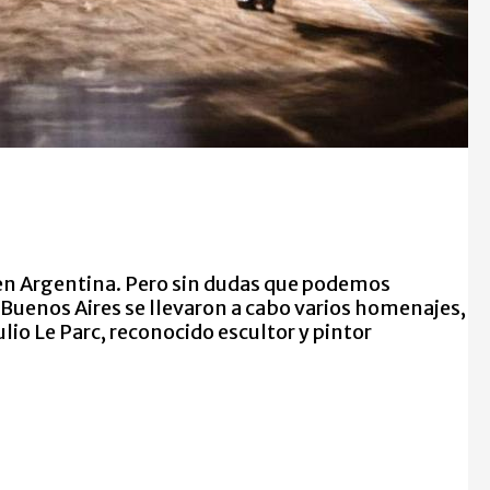
a en Argentina. Pero sin dudas que podemos
Buenos Aires se llevaron a cabo varios homenajes,
lio Le Parc, reconocido escultor y pintor