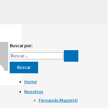
Buscar por:
Home
Nosotros
Fernando Mazzetti