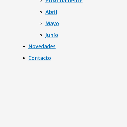
Próximamente
Abril
Mayo
Junio
Novedades
Contacto