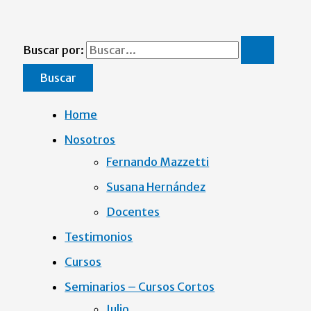
Buscar por:
Home
Nosotros
Fernando Mazzetti
Susana Hernández
Docentes
Testimonios
Cursos
Seminarios – Cursos Cortos
Julio