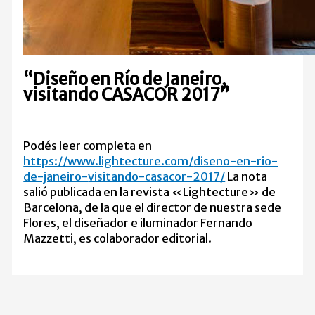
“Diseño en Río de Janeiro,
visitando CASACOR 2017”
Podés leer completa en
https://www.lightecture.com/
diseno-en-rio-
de-janeiro-
visitando-casacor-2017/
La nota
salió publicada en la revista «Lightecture» de
Barcelona, de la que el director de nuestra sede
Flores, el diseñador e iluminador Fernando
Mazzetti, es colaborador editorial.