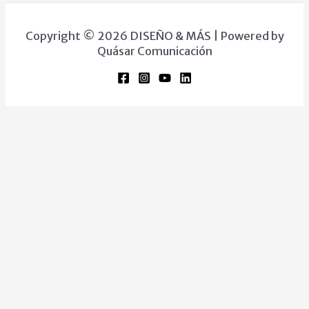
Copyright © 2026 DISEÑO & MÁS | Powered by
Quásar Comunicación