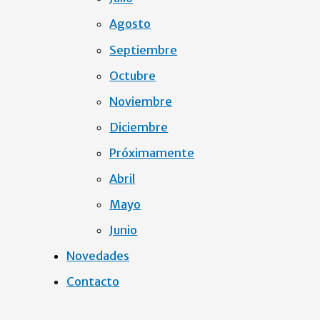
Agosto
Septiembre
Octubre
Noviembre
Diciembre
Próximamente
Abril
Mayo
Junio
Novedades
Contacto